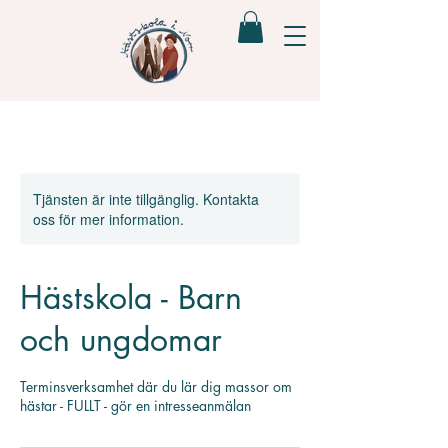
Tjänsten är inte tillgänglig. Kontakta
oss för mer information.
Hästskola - Barn
och ungdomar
Terminsverksamhet där du lär dig massor om
hästar - FULLT - gör en intresseanmälan