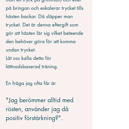
på bringan och eskalerar trycket tills
hästen backar. Då släpper man
trycket. Det är denna eftergift som
gör att hästen lär sig vilket beteende
den behöver göra för att komma
undan trycket.
Låt oss kalla detta för
lättnadsbaserad träning.
En fråga jag ofta får är
"Jag berömmer alltid med
rösten, använder jag då
positiv förstärkning?".