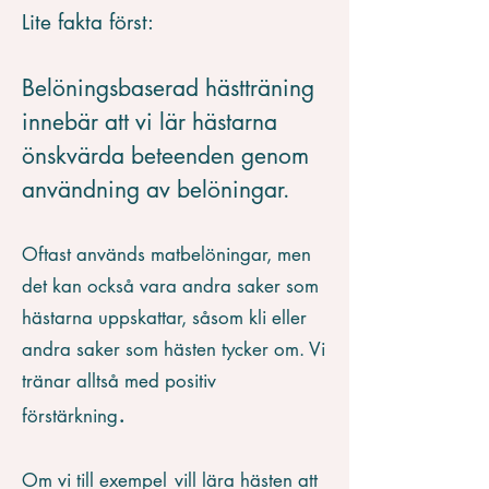
Lite fakta först:
Belöningsbaserad hästträning
innebär att vi lär hästarna
önskvärda beteenden genom
användning av belöningar.
Oftast används matbelöningar, men
det kan också vara andra saker som
hästarna uppskattar, såsom kli eller
andra saker som hästen tycker om. Vi
tränar alltså med
positiv
.
förstärkning
Om vi till exempel
vill lära hästen att