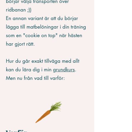
börjar välja transporten över
ridbanan ;))
En annan variant är att du börjar
lägga till matbelöningar i din träning
som en "cookie on top" när hästen
har gjort rätt.
Hur du går exakt tillväga med allt
kan du lära dig i min
grundkurs
.
Men nu från vad till varför: