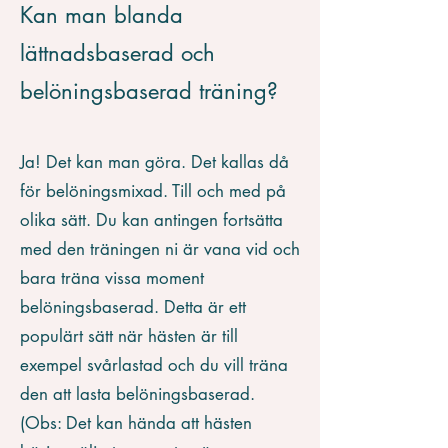
Kan man blanda
lättnadsbaserad och
belöningsbaserad träning?
​Ja! Det kan man göra. Det kallas då
för belöningsmixad. Till och med på
olika sätt. Du kan antingen fortsätta
med den träningen ni är vana vid och
bara träna vissa moment
belöningsbaserad. Detta är ett
populärt sätt när hästen är till
exempel svårlastad och du vill träna
den att lasta belöningsbaserad.
(Obs: Det kan hända att hästen