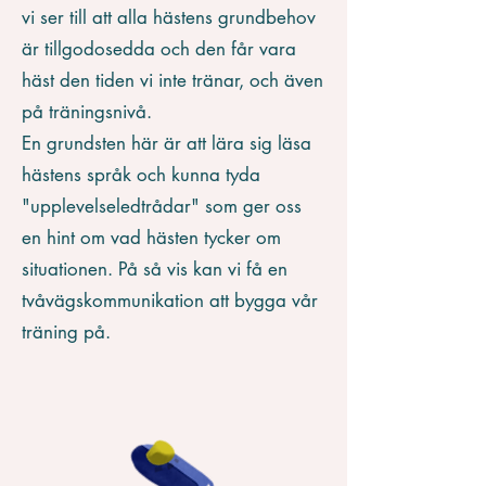
vi ser till att alla hästens grundbehov
är tillgodosedda och den får vara
häst den tiden vi inte tränar, och även
på träningsnivå.
En grundsten här är att lära sig läsa
hästens språk och kunna tyda
"upplevelseledtrådar" som ger oss
en hint om vad hästen tycker om
situationen. På så vis kan vi få en
tvåvägskommunikation att bygga vår
träning på.