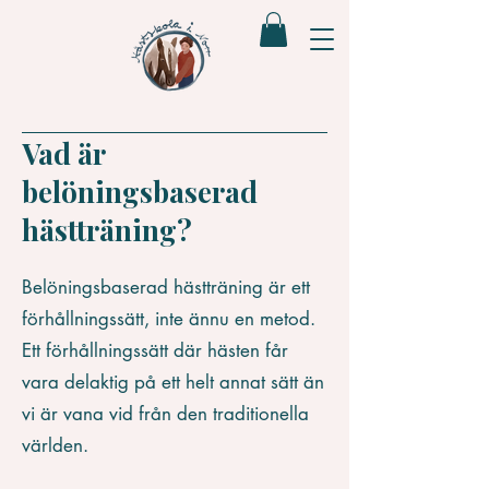
Vad är
belöningsbaserad
hästträning?
Belöningsbaserad hästträning är ett
förhållningssätt, inte ännu en metod.
Ett förhållningssätt där hästen får
vara delaktig på ett helt annat sätt än
vi är vana vid från den traditionella
världen.