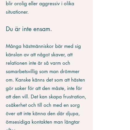
blir orolig eller aggressiv i olika
situationer.
Du är inte ensam.
Många hästmänniskor bär med sig
känslan av att något skaver, att
relationen inte är så varm och
samarbetsvillig som man drömmer
om. Kanske känns det som att hästen
gör saker för att den måste, inte för
att den vill. Det kan skapa frustration,
osäkerhet och till och med en sorg
över att inte känna den där djupa,
ömsesidiga kontakten man längtar