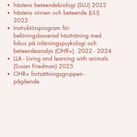
hästens beteendebiologi (SLU) 2022
hästens sinnen och beteende (LiU)
2022
Instruktörsprogram för
belöningsbaserad hästträning med
fokus på inlärningspsykologi och
beteendeanalys (OHR+) 2022 - 2024
LLA - Living and learning with animals
(Susan Friedman) 2025
OHR+ fortsättningsgruppen -
pågående