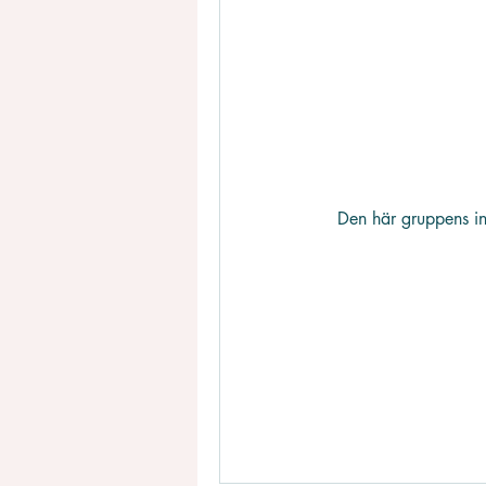
Den här gruppens in