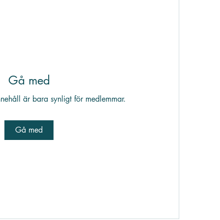
Gå med
nehåll är bara synligt för medlemmar.
Gå med