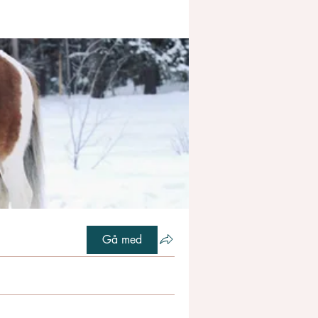
Gå med